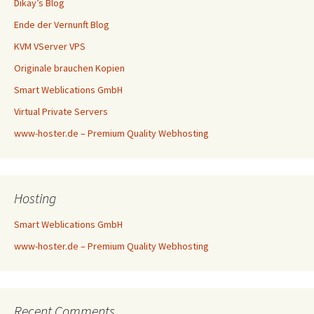
Dikay’s Blog
Ende der Vernunft Blog
KVM VServer VPS
Originale brauchen Kopien
Smart Weblications GmbH
Virtual Private Servers
www-hoster.de – Premium Quality Webhosting
Hosting
Smart Weblications GmbH
www-hoster.de – Premium Quality Webhosting
Recent Comments