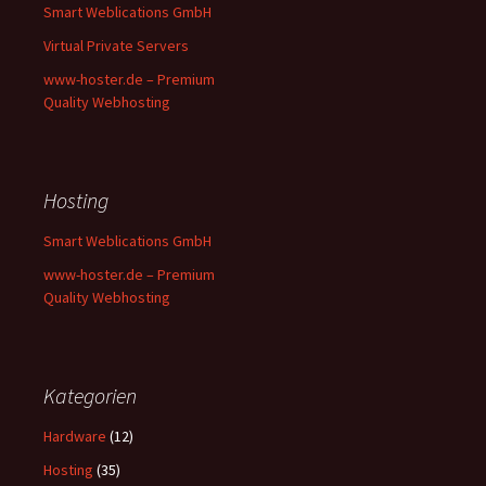
Smart Weblications GmbH
Virtual Private Servers
www-hoster.de – Premium
Quality Webhosting
Hosting
Smart Weblications GmbH
www-hoster.de – Premium
Quality Webhosting
Kategorien
Hardware
(12)
Hosting
(35)