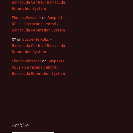
Barracuda Central / Barracuda
Reputation System
Florian Wiessner
on
Suspekte
RBLs – Barracuda Central /
Barracuda Reputation System
XY
on
Suspekte RBLs –
Barracuda Central / Barracuda
Reputation System
Florian Wiessner
on
Suspekte
RBLs – Barracuda Central /
Barracuda Reputation System
Archive