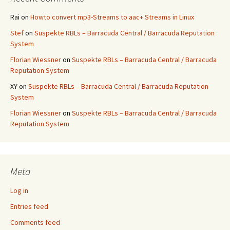
Rai
on
Howto convert mp3-Streams to aac+ Streams in Linux
Stef
on
Suspekte RBLs – Barracuda Central / Barracuda Reputation
System
Florian Wiessner
on
Suspekte RBLs – Barracuda Central / Barracuda
Reputation System
XY
on
Suspekte RBLs – Barracuda Central / Barracuda Reputation
System
Florian Wiessner
on
Suspekte RBLs – Barracuda Central / Barracuda
Reputation System
Meta
Log in
Entries feed
Comments feed