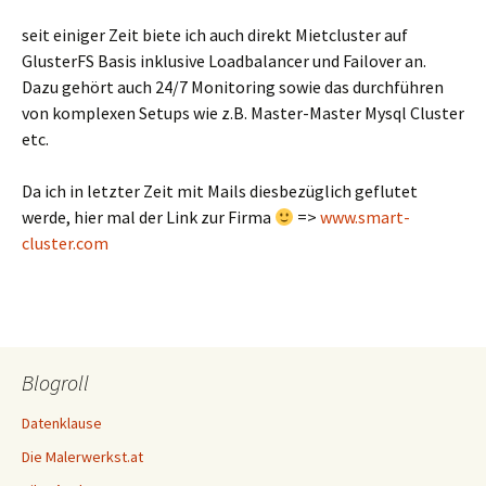
seit einiger Zeit biete ich auch direkt Mietcluster auf
GlusterFS Basis inklusive Loadbalancer und Failover an.
Dazu gehört auch 24/7 Monitoring sowie das durchführen
von komplexen Setups wie z.B. Master-Master Mysql Cluster
etc.
Da ich in letzter Zeit mit Mails diesbezüglich geflutet
werde, hier mal der Link zur Firma
=>
www.smart-
cluster.com
Blogroll
Datenklause
Die Malerwerkst.at