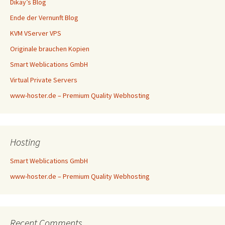
Dikay’s Blog
Ende der Vernunft Blog
KVM VServer VPS
Originale brauchen Kopien
Smart Weblications GmbH
Virtual Private Servers
www-hoster.de – Premium Quality Webhosting
Hosting
Smart Weblications GmbH
www-hoster.de – Premium Quality Webhosting
Recent Comments