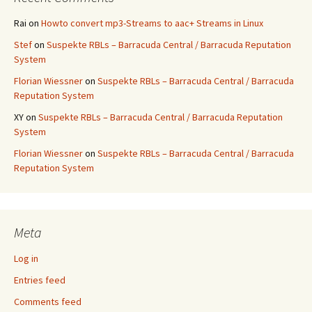
Rai
on
Howto convert mp3-Streams to aac+ Streams in Linux
Stef
on
Suspekte RBLs – Barracuda Central / Barracuda Reputation
System
Florian Wiessner
on
Suspekte RBLs – Barracuda Central / Barracuda
Reputation System
XY
on
Suspekte RBLs – Barracuda Central / Barracuda Reputation
System
Florian Wiessner
on
Suspekte RBLs – Barracuda Central / Barracuda
Reputation System
Meta
Log in
Entries feed
Comments feed