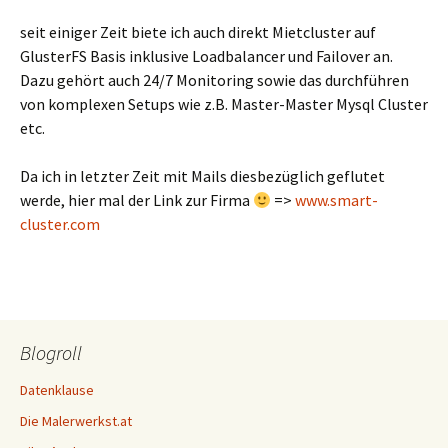
seit einiger Zeit biete ich auch direkt Mietcluster auf
GlusterFS Basis inklusive Loadbalancer und Failover an.
Dazu gehört auch 24/7 Monitoring sowie das durchführen
von komplexen Setups wie z.B. Master-Master Mysql Cluster
etc.
Da ich in letzter Zeit mit Mails diesbezüglich geflutet
werde, hier mal der Link zur Firma
=>
www.smart-
cluster.com
Blogroll
Datenklause
Die Malerwerkst.at