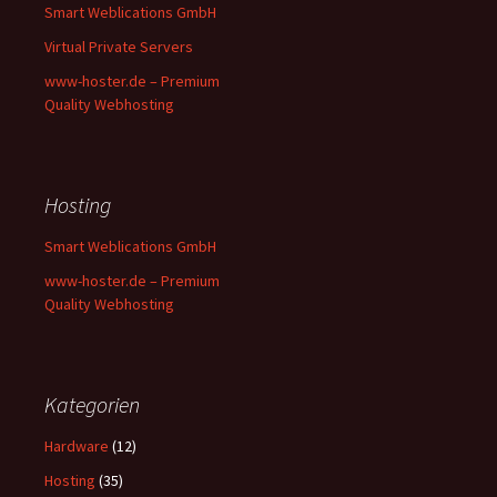
Smart Weblications GmbH
Virtual Private Servers
www-hoster.de – Premium
Quality Webhosting
Hosting
Smart Weblications GmbH
www-hoster.de – Premium
Quality Webhosting
Kategorien
Hardware
(12)
Hosting
(35)