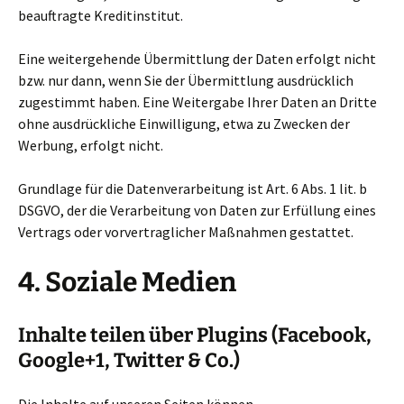
beauftragte Kreditinstitut.
Eine weitergehende Übermittlung der Daten erfolgt nicht
bzw. nur dann, wenn Sie der Übermittlung ausdrücklich
zugestimmt haben. Eine Weitergabe Ihrer Daten an Dritte
ohne ausdrückliche Einwilligung, etwa zu Zwecken der
Werbung, erfolgt nicht.
Grundlage für die Datenverarbeitung ist Art. 6 Abs. 1 lit. b
DSGVO, der die Verarbeitung von Daten zur Erfüllung eines
Vertrags oder vorvertraglicher Maßnahmen gestattet.
4. Soziale Medien
Inhalte teilen über Plugins (Facebook,
Google+1, Twitter & Co.)