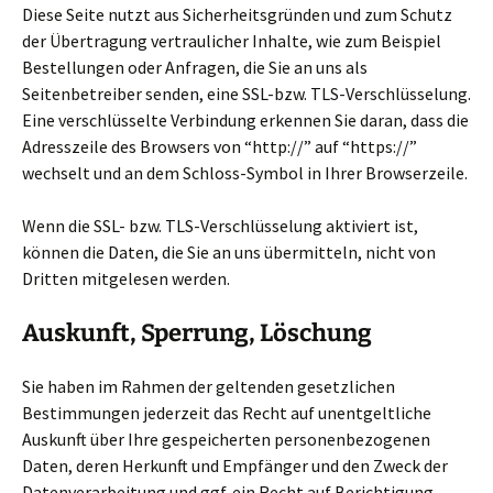
Diese Seite nutzt aus Sicherheitsgründen und zum Schutz
der Übertragung vertraulicher Inhalte, wie zum Beispiel
Bestellungen oder Anfragen, die Sie an uns als
Seitenbetreiber senden, eine SSL-bzw. TLS-Verschlüsselung.
Eine verschlüsselte Verbindung erkennen Sie daran, dass die
Adresszeile des Browsers von “http://” auf “https://”
wechselt und an dem Schloss-Symbol in Ihrer Browserzeile.
Wenn die SSL- bzw. TLS-Verschlüsselung aktiviert ist,
können die Daten, die Sie an uns übermitteln, nicht von
Dritten mitgelesen werden.
Auskunft, Sperrung, Löschung
Sie haben im Rahmen der geltenden gesetzlichen
Bestimmungen jederzeit das Recht auf unentgeltliche
Auskunft über Ihre gespeicherten personenbezogenen
Daten, deren Herkunft und Empfänger und den Zweck der
Datenverarbeitung und ggf. ein Recht auf Berichtigung,