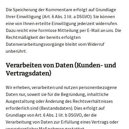
Die Speicherung der Kommentare erfolgt auf Grundlage
Ihrer Einwilligung (Art. 6 Abs. 1 lit. a DSGVO). Sie können
eine von Ihnen erteilte Einwilligung jederzeit widerrufen.
Dazu reicht eine formlose Mitteilung per E-Mail an uns. Die
Rechtmäßigkeit der bereits erfolgten
Datenverarbeitungsvorgänge bleibt vom Widerruf
unberührt.
Verarbeiten von Daten (Kunden- und
Vertragsdaten)
Wir erheben, verarbeiten und nutzen personenbezogene
Daten nur, soweit sie für die Begründung, inhaltliche
Ausgestaltung oder Änderung des Rechtsverhältnisses
erforderlich sind (Bestandsdaten). Dies erfolgt auf
Grundlage von Art. 6 Abs. 1 lit. b DSGVO, der die
Verarbeitung von Daten zur Erfüllung eines Vertrags oder
vorvertraglicher Maßnahmen gestattet.