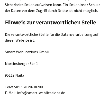
Sicherheitslücken aufweisen kann. Ein lückenloser Schutz
der Daten vor dem Zugriff durch Dritte ist nicht möglich.
Hinweis zur verantwortlichen Stelle
Die verantwortliche Stelle für die Datenverarbeitung auf
dieser Website ist:
Smart Weblications GmbH
Martinsberger Str. 1
95119 Naila
Telefon: 092829638200
E-Mail: info@smart-weblications.de