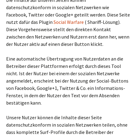
Die Inhalte auf unseren Seiten können
datenschutzkonform in sozialen Netzwerken wie
Facebook, Twitter oder Google+ geteilt werden. Diese Seite
nutzt dafür das Plugin
Social Warfare
( Shariff-Lösung).
Diese Vorgehensweise stellt den direkten Kontakt
zwischen den Netzwerken und Nutzern erst dann her, wenn
der Nutzer aktiv auf einen dieser Button klickt.
Eine automatische Übertragung von Nutzerdaten an die
Betreiber dieser Plattformen erfolgt durch dieses Tool
nicht. Ist der Nutzer bei einem der sozialen Netzwerke
angemeldet, erscheint bei der Nutzung der Social-Buttons
von Facebook, Google+1, Twitter & Co. ein Informations-
Fenster, in dem der Nutzer den Text vor dem Absenden
bestätigen kann.
Unsere Nutzer können die Inhalte dieser Seite
datenschutzkonform in sozialen Netzwerken teilen, ohne
dass komplette Surf-Profile durch die Betreiber der