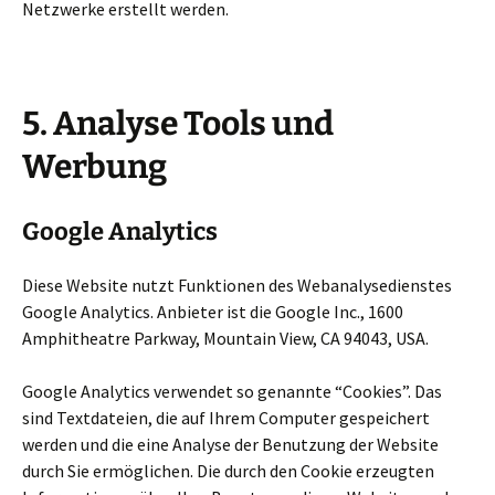
Netzwerke erstellt werden.
5. Analyse Tools und
Werbung
Google Analytics
Diese Website nutzt Funktionen des Webanalysedienstes
Google Analytics. Anbieter ist die Google Inc., 1600
Amphitheatre Parkway, Mountain View, CA 94043, USA.
Google Analytics verwendet so genannte “Cookies”. Das
sind Textdateien, die auf Ihrem Computer gespeichert
werden und die eine Analyse der Benutzung der Website
durch Sie ermöglichen. Die durch den Cookie erzeugten