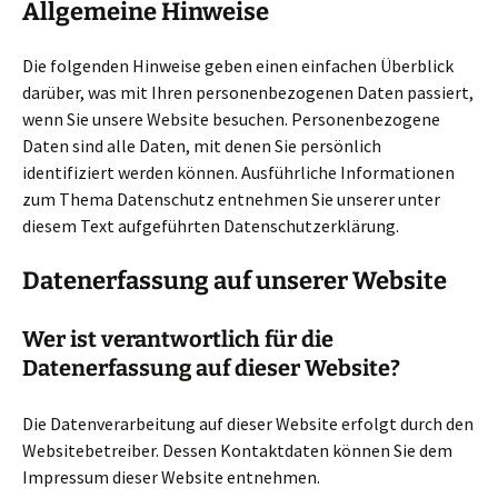
Allgemeine Hinweise
Die folgenden Hinweise geben einen einfachen Überblick
darüber, was mit Ihren personenbezogenen Daten passiert,
wenn Sie unsere Website besuchen. Personenbezogene
Daten sind alle Daten, mit denen Sie persönlich
identifiziert werden können. Ausführliche Informationen
zum Thema Datenschutz entnehmen Sie unserer unter
diesem Text aufgeführten Datenschutzerklärung.
Datenerfassung auf unserer Website
Wer ist verantwortlich für die
Datenerfassung auf dieser Website?
Die Datenverarbeitung auf dieser Website erfolgt durch den
Websitebetreiber. Dessen Kontaktdaten können Sie dem
Impressum dieser Website entnehmen.