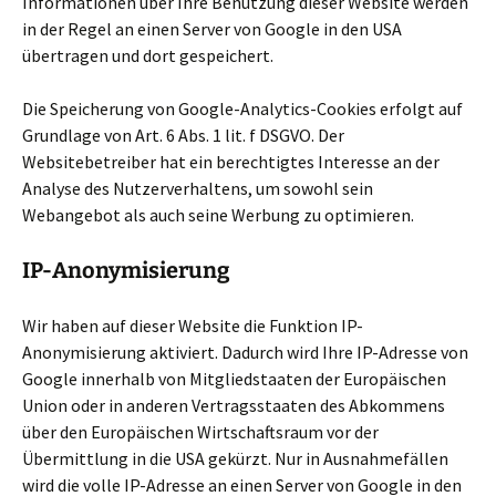
Informationen über Ihre Benutzung dieser Website werden
in der Regel an einen Server von Google in den USA
übertragen und dort gespeichert.
Die Speicherung von Google-Analytics-Cookies erfolgt auf
Grundlage von Art. 6 Abs. 1 lit. f DSGVO. Der
Websitebetreiber hat ein berechtigtes Interesse an der
Analyse des Nutzerverhaltens, um sowohl sein
Webangebot als auch seine Werbung zu optimieren.
IP-Anonymisierung
Wir haben auf dieser Website die Funktion IP-
Anonymisierung aktiviert. Dadurch wird Ihre IP-Adresse von
Google innerhalb von Mitgliedstaaten der Europäischen
Union oder in anderen Vertragsstaaten des Abkommens
über den Europäischen Wirtschaftsraum vor der
Übermittlung in die USA gekürzt. Nur in Ausnahmefällen
wird die volle IP-Adresse an einen Server von Google in den