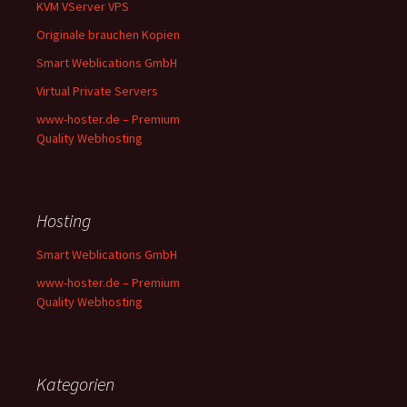
KVM VServer VPS
Originale brauchen Kopien
Smart Weblications GmbH
Virtual Private Servers
www-hoster.de – Premium
Quality Webhosting
Hosting
Smart Weblications GmbH
www-hoster.de – Premium
Quality Webhosting
Kategorien