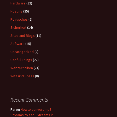
Hardware
(12)
Hosting
(35)
Politisches
(2)
Sicherheit
(14)
Sites and Blogs
(11)
Software
(15)
Uncategorized
(2)
Usefull Things
(22)
Webtechniken
(24)
Witz und Spass
(8)
Recent Comments
Rai
on
Howto convert mp3-
Streams to aac+ Streams in