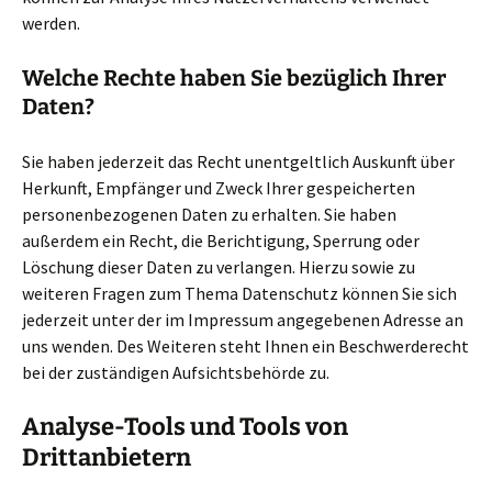
werden.
Welche Rechte haben Sie bezüglich Ihrer
Daten?
Sie haben jederzeit das Recht unentgeltlich Auskunft über
Herkunft, Empfänger und Zweck Ihrer gespeicherten
personenbezogenen Daten zu erhalten. Sie haben
außerdem ein Recht, die Berichtigung, Sperrung oder
Löschung dieser Daten zu verlangen. Hierzu sowie zu
weiteren Fragen zum Thema Datenschutz können Sie sich
jederzeit unter der im Impressum angegebenen Adresse an
uns wenden. Des Weiteren steht Ihnen ein Beschwerderecht
bei der zuständigen Aufsichtsbehörde zu.
Analyse-Tools und Tools von
Drittanbietern