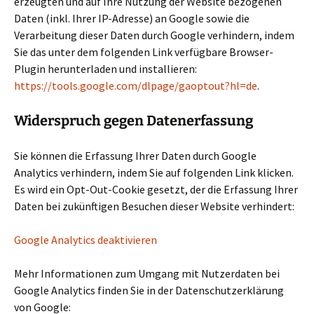
erzeugten und auf Ihre Nutzung der Website bezogenen
Daten (inkl. Ihrer IP-Adresse) an Google sowie die
Verarbeitung dieser Daten durch Google verhindern, indem
Sie das unter dem folgenden Link verfügbare Browser-
Plugin herunterladen und installieren:
https://tools.google.com/dlpage/gaoptout?hl=de
.
Widerspruch gegen Datenerfassung
Sie können die Erfassung Ihrer Daten durch Google
Analytics verhindern, indem Sie auf folgenden Link klicken.
Es wird ein Opt-Out-Cookie gesetzt, der die Erfassung Ihrer
Daten bei zukünftigen Besuchen dieser Website verhindert:
Google Analytics deaktivieren
Mehr Informationen zum Umgang mit Nutzerdaten bei
Google Analytics finden Sie in der Datenschutzerklärung
von Google: