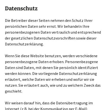
Datenschutz
Die Betreiber dieser Seiten nehmen den Schutz Ihrer
persönlichen Daten sehr ernst. Wir behandeln Ihre
personenbezogenen Daten vertraulich und entsprechend
der gesetzlichen Datenschutzvorschriften sowie dieser
Datenschutzerklärung.
Wenn Sie diese Website benutzen, werden verschiedene
personenbezogene Daten erhoben. Personenbezogene
Daten sind Daten, mit denen Sie persönlich identifiziert
werden können. Die vorliegende Datenschutzerklärung
erläutert, welche Daten wir erheben und wofür wir sie
nutzen. Sie erläutert auch, wie und zu welchem Zweck das
geschieht.
Wir weisen darauf hin, dass die Datenübertragung im
Internet (z.B. bei der Kommunikation per E-Mail)