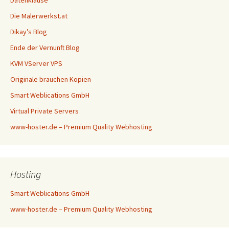
Datenklause
Die Malerwerkst.at
Dikay’s Blog
Ende der Vernunft Blog
KVM VServer VPS
Originale brauchen Kopien
Smart Weblications GmbH
Virtual Private Servers
www-hoster.de – Premium Quality Webhosting
Hosting
Smart Weblications GmbH
www-hoster.de – Premium Quality Webhosting