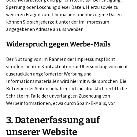
Sperrung oder Löschung dieser Daten. Hierzu sowie zu
weiteren Fragen zum Thema personenbezogene Daten
können Sie sich jederzeit unter der im Impressum
angegebenen Adresse an uns wenden.
Widerspruch gegen Werbe-Mails
Der Nutzung von im Rahmen der Impressumspflicht
veröffentlichten Kontaktdaten zur Übersendung von nicht
ausdrücklich angeforderter Werbung und
Informationsmaterialien wird hiermit widersprochen. Die
Betreiber der Seiten behalten sich ausdrücklich rechtliche
Schritte im Falle der unverlangten Zusendung von
Werbeinformationen, etwa durch Spam-E-Mails, vor.
3. Datenerfassung auf
unserer Website