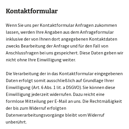
Kontaktformular
Wenn Sie uns per Kontaktformular Anfragen zukommen
lassen, werden Ihre Angaben aus dem Anfrageformular
inklusive der von Ihnen dort angegebenen Kontaktdaten
zwecks Bearbeitung der Anfrage und für den Fall von
Anschlussfragen bei uns gespeichert. Diese Daten geben wir
nicht ohne Ihre Einwilligung weiter.
Die Verarbeitung der in das Kontaktformular eingegebenen
Daten erfolgt somit ausschließlich auf Grundlage Ihrer
Einwilligung (Art. 6 Abs. 1 lit. a DSGVO). Sie können diese
Einwilligung jederzeit widerrufen. Dazu reicht eine
formlose Mitteilung per E-Mail an uns. Die Rechtmäßigkeit
der bis zum Widerruf erfolgten
Datenverarbeitungsvorgänge bleibt vom Widerruf
unberührt.