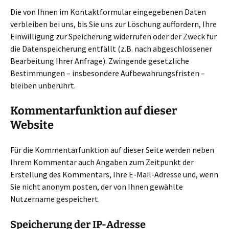
Die von Ihnen im Kontaktformular eingegebenen Daten
verbleiben bei uns, bis Sie uns zur Löschung auffordern, Ihre
Einwilligung zur Speicherung widerrufen oder der Zweck für
die Datenspeicherung entfällt (z.B. nach abgeschlossener
Bearbeitung Ihrer Anfrage). Zwingende gesetzliche
Bestimmungen – insbesondere Aufbewahrungsfristen –
bleiben unberührt.
Kommentarfunktion auf dieser
Website
Für die Kommentarfunktion auf dieser Seite werden neben
Ihrem Kommentar auch Angaben zum Zeitpunkt der
Erstellung des Kommentars, Ihre E-Mail-Adresse und, wenn
Sie nicht anonym posten, der von Ihnen gewählte
Nutzername gespeichert.
Speicherung der IP-Adresse