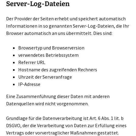
Server-Log-Dateien
Der Provider der Seiten erhebt und speichert automatisch
Informationen in so genannten Server-Log-Dateien, die Ihr
Browser automatisch an uns übermittelt. Dies sind:
Browsertyp und Browserversion
verwendetes Betriebssystem
Referrer URL
Hostname des zugreifenden Rechners
Uhrzeit der Serveranfrage
IP-Adresse
Eine Zusammenführung dieser Daten mit anderen
Datenquellen wird nicht vorgenommen.
Grundlage für die Datenverarbeitung ist Art. 6 Abs. 1 lit. b
DSGVO, der die Verarbeitung von Daten zur Erfüllung eines
Vertrags oder vorvertraglicher Maßnahmen gestattet.