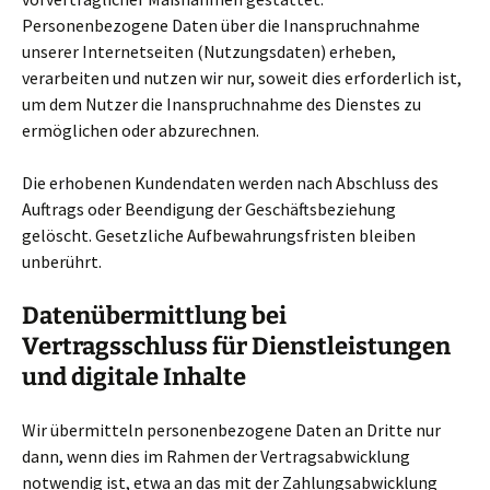
Personenbezogene Daten über die Inanspruchnahme
unserer Internetseiten (Nutzungsdaten) erheben,
verarbeiten und nutzen wir nur, soweit dies erforderlich ist,
um dem Nutzer die Inanspruchnahme des Dienstes zu
ermöglichen oder abzurechnen.
Die erhobenen Kundendaten werden nach Abschluss des
Auftrags oder Beendigung der Geschäftsbeziehung
gelöscht. Gesetzliche Aufbewahrungsfristen bleiben
unberührt.
Datenübermittlung bei
Vertragsschluss für Dienstleistungen
und digitale Inhalte
Wir übermitteln personenbezogene Daten an Dritte nur
dann, wenn dies im Rahmen der Vertragsabwicklung
notwendig ist, etwa an das mit der Zahlungsabwicklung