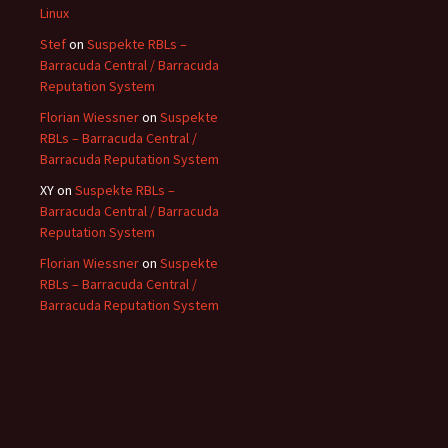
Linux
Stef
on
Suspekte RBLs –
Barracuda Central / Barracuda
Reputation System
Florian Wiessner
on
Suspekte
RBLs – Barracuda Central /
Barracuda Reputation System
XY
on
Suspekte RBLs –
Barracuda Central / Barracuda
Reputation System
Florian Wiessner
on
Suspekte
RBLs – Barracuda Central /
Barracuda Reputation System