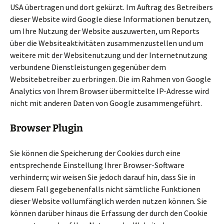
USA übertragen und dort gekürzt. Im Auftrag des Betreibers
dieser Website wird Google diese Informationen benutzen,
um Ihre Nutzung der Website auszuwerten, um Reports
über die Websiteaktivitäten zusammenzustellen und um
weitere mit der Websitenutzung und der Internetnutzung
verbundene Dienstleistungen gegenüber dem
Websitebetreiber zu erbringen. Die im Rahmen von Google
Analytics von Ihrem Browser übermittelte IP-Adresse wird
nicht mit anderen Daten von Google zusammengeführt.
Browser Plugin
Sie können die Speicherung der Cookies durch eine
entsprechende Einstellung Ihrer Browser-Software
verhindern; wir weisen Sie jedoch darauf hin, dass Sie in
diesem Fall gegebenenfalls nicht sämtliche Funktionen
dieser Website vollumfänglich werden nutzen können. Sie
können darüber hinaus die Erfassung der durch den Cookie