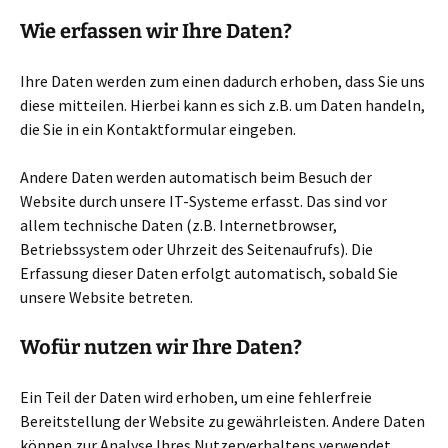
Wie erfassen wir Ihre Daten?
Ihre Daten werden zum einen dadurch erhoben, dass Sie uns
diese mitteilen. Hierbei kann es sich z.B. um Daten handeln,
die Sie in ein Kontaktformular eingeben.
Andere Daten werden automatisch beim Besuch der
Website durch unsere IT-Systeme erfasst. Das sind vor
allem technische Daten (z.B. Internetbrowser,
Betriebssystem oder Uhrzeit des Seitenaufrufs). Die
Erfassung dieser Daten erfolgt automatisch, sobald Sie
unsere Website betreten.
Wofür nutzen wir Ihre Daten?
Ein Teil der Daten wird erhoben, um eine fehlerfreie
Bereitstellung der Website zu gewährleisten. Andere Daten
können zur Analyse Ihres Nutzerverhaltens verwendet