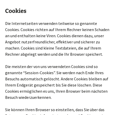
Cookies
Die Internetseiten verwenden teilweise so genannte
Cookies. Cookies richten auf Ihrem Rechner keinen Schaden
an und enthalten keine Viren. Cookies dienen dazu, unser
Angebot nutzerfreundlicher, effektiver und sicherer zu
machen. Cookies sind kleine Textdateien, die auf Ihrem
Rechner abgelegt werden und die Ihr Browser speichert.
Die meisten der von uns verwendeten Cookies sind so
genannte “Session-Cookies”. Sie werden nach Ende Ihres
Besuchs automatisch gelöscht. Andere Cookies bleiben auf
Ihrem Endgerät gespeichert bis Sie diese löschen. Diese
Cookies ermöglichen es uns, Ihren Browser beim nächsten
Besuch wiederzuerkennen.
Sie können Ihren Browser so einstellen, dass Sie über das