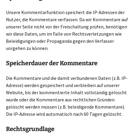
Unsere Kommentarfunktion speichert die IP-Adressen der
Nutzer, die Kommentare verfassen. Da wir Kommentare auf
unserer Seite nicht vor der Freischaltung prüfen, benötigen
wir diese Daten, um im Falle von Rechtsverletzungen wie
Beleidigungen oder Propaganda gegen den Verfasser
vorgehen zu können.
Speicherdauer der Kommentare
Die Kommentare und die damit verbundenen Daten (z.B. IP-
Adresse) werden gespeichert und verbleiben auf unserer
Website, bis der kommentierte Inhalt vollständig gelöscht
wurde oder die Kommentare aus rechtlichen Gründen
gelöscht werden müssen (z.B. beleidigende Kommentare).
Die IP-Adresse wird automatisch nach 60 Tagen gelöscht.
Rechtsgrundlage