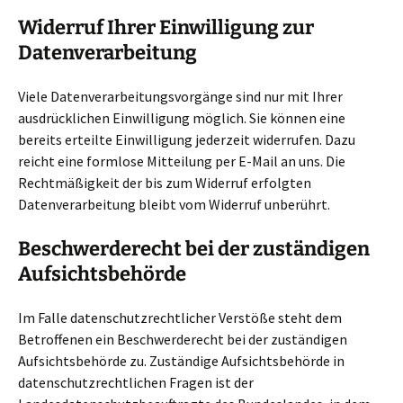
Widerruf Ihrer Einwilligung zur
Datenverarbeitung
Viele Datenverarbeitungsvorgänge sind nur mit Ihrer
ausdrücklichen Einwilligung möglich. Sie können eine
bereits erteilte Einwilligung jederzeit widerrufen. Dazu
reicht eine formlose Mitteilung per E-Mail an uns. Die
Rechtmäßigkeit der bis zum Widerruf erfolgten
Datenverarbeitung bleibt vom Widerruf unberührt.
Beschwerderecht bei der zuständigen
Aufsichtsbehörde
Im Falle datenschutzrechtlicher Verstöße steht dem
Betroffenen ein Beschwerderecht bei der zuständigen
Aufsichtsbehörde zu. Zuständige Aufsichtsbehörde in
datenschutzrechtlichen Fragen ist der