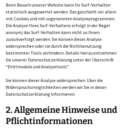
Beim Besuch unserer Website kann Ihr Surf-Verhalten
statistisch ausgewertet werden. Das geschieht vor allem
mit Cookies und mit sogenannten Analyseprogrammen.
Die Analyse Ihres Surf-Verhaltens erfolgt in der Regel
anonym; das Surf-Verhalten kann nicht zu Ihnen
zurückverfolgt werden. Sie können dieser Analyse
widersprechen oder sie durch die Nichtbenutzung
bestimmter Tools verhindern. Details hierzu entnehmen
Sie unserer Datenschutzerklärung unter der Überschrift
“Drittmodule und Analysetools”.
Sie können dieser Analyse widersprechen. Über die
Widerspruchsmöglichkeiten werden wir Sie in dieser
Datenschutzerklärung informieren.
2. Allgemeine Hinweise und
Pflichtinformationen