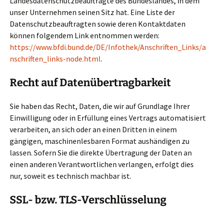
Landesdatenschutzbeauftragte des Bundeslandes, in dem
unser Unternehmen seinen Sitz hat. Eine Liste der
Datenschutzbeauftragten sowie deren Kontaktdaten
können folgendem Link entnommen werden:
https://www.bfdi.bund.de/DE/Infothek/Anschriften_Links/a
nschriften_links-node.html
.
Recht auf Datenübertragbarkeit
Sie haben das Recht, Daten, die wir auf Grundlage Ihrer
Einwilligung oder in Erfüllung eines Vertrags automatisiert
verarbeiten, an sich oder an einen Dritten in einem
gängigen, maschinenlesbaren Format aushändigen zu
lassen. Sofern Sie die direkte Übertragung der Daten an
einen anderen Verantwortlichen verlangen, erfolgt dies
nur, soweit es technisch machbar ist.
SSL- bzw. TLS-Verschlüsselung