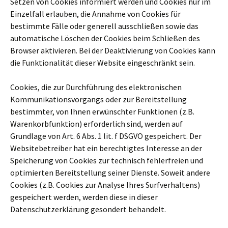
Setzen von Cookies informiert werden und Cookies nur im
Einzelfall erlauben, die Annahme von Cookies für
bestimmte Fälle oder generell ausschließen sowie das
automatische Löschen der Cookies beim Schließen des
Browser aktivieren. Bei der Deaktivierung von Cookies kann
die Funktionalität dieser Website eingeschränkt sein.
Cookies, die zur Durchführung des elektronischen
Kommunikationsvorgangs oder zur Bereitstellung
bestimmter, von Ihnen erwünschter Funktionen (z.B.
Warenkorbfunktion) erforderlich sind, werden auf
Grundlage von Art. 6 Abs. 1 lit. f DSGVO gespeichert. Der
Websitebetreiber hat ein berechtigtes Interesse an der
Speicherung von Cookies zur technisch fehlerfreien und
optimierten Bereitstellung seiner Dienste. Soweit andere
Cookies (z.B. Cookies zur Analyse Ihres Surfverhaltens)
gespeichert werden, werden diese in dieser
Datenschutzerklärung gesondert behandelt.