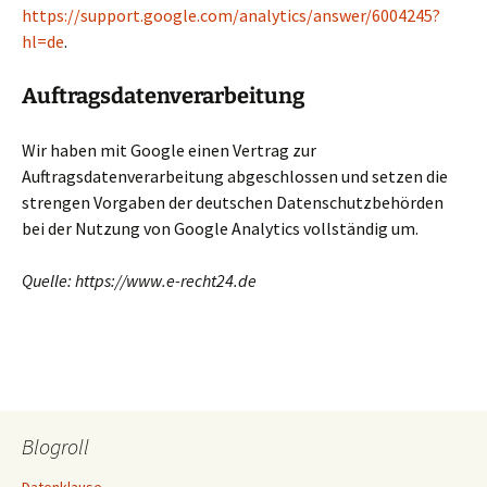
https://support.google.com/analytics/answer/6004245?
hl=de
.
Auftragsdatenverarbeitung
Wir haben mit Google einen Vertrag zur
Auftragsdatenverarbeitung abgeschlossen und setzen die
strengen Vorgaben der deutschen Datenschutzbehörden
bei der Nutzung von Google Analytics vollständig um.
Quelle: https://www.e-recht24.de
Blogroll