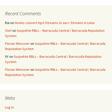
Recent Comments
Rai
on
Howto convert mp3-Streams to aac+ Streams in Linux
Stef
on
Suspekte RBLs – Barracuda Central / Barracuda Reputation
System
Florian Wiessner
on
Suspekte RBLs – Barracuda Central / Barracuda
Reputation System
XY
on
Suspekte RBLs – Barracuda Central / Barracuda Reputation
System
Florian Wiessner
on
Suspekte RBLs – Barracuda Central / Barracuda
Reputation System
Meta
Log in