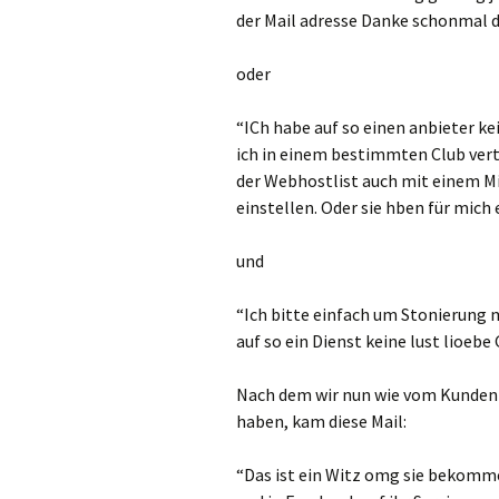
der Mail adresse Danke schonmal d
oder
“ICh habe auf so einen anbieter k
ich in einem bestimmten Club vertr
der Webhostlist auch mit einem M
einstellen. Oder sie hben für mich
und
“Ich bitte einfach um Stonierung 
auf so ein Dienst keine lust lioebe
Nach dem wir nun wie vom Kunden 
haben, kam diese Mail:
“Das ist ein Witz omg sie bekomm