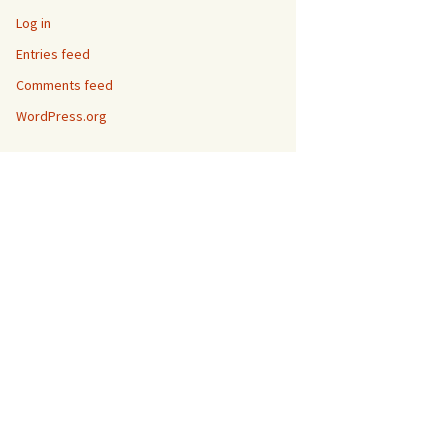
Log in
Entries feed
Comments feed
WordPress.org