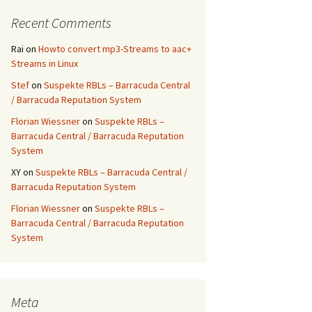
Recent Comments
Rai
on
Howto convert mp3-Streams to aac+
Streams in Linux
Stef
on
Suspekte RBLs – Barracuda Central
/ Barracuda Reputation System
Florian Wiessner
on
Suspekte RBLs –
Barracuda Central / Barracuda Reputation
System
XY
on
Suspekte RBLs – Barracuda Central /
Barracuda Reputation System
Florian Wiessner
on
Suspekte RBLs –
Barracuda Central / Barracuda Reputation
System
Meta