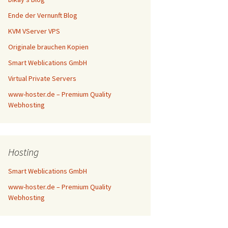
Ende der Vernunft Blog
KVM VServer VPS
Originale brauchen Kopien
Smart Weblications GmbH
Virtual Private Servers
www-hoster.de – Premium Quality
Webhosting
Hosting
Smart Weblications GmbH
www-hoster.de – Premium Quality
Webhosting