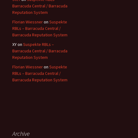
Barracuda Central / Barracuda
Reputation System
Florian Wiessner
on
Suspekte
RBLs – Barracuda Central /
Barracuda Reputation System
XY
on
Suspekte RBLs –
Barracuda Central / Barracuda
Reputation System
Florian Wiessner
on
Suspekte
RBLs – Barracuda Central /
Barracuda Reputation System
Archive