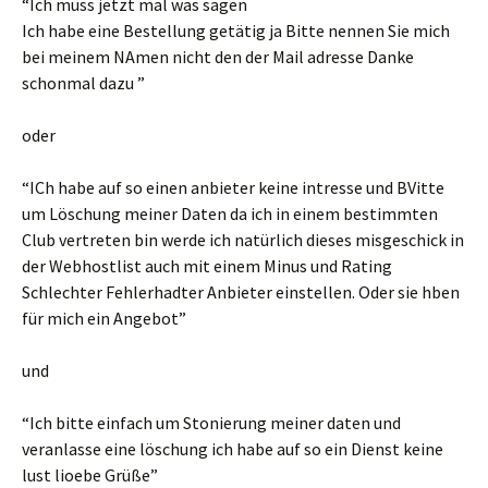
“Ich muss jetzt mal was sagen
Ich habe eine Bestellung getätig ja Bitte nennen Sie mich
bei meinem NAmen nicht den der Mail adresse Danke
schonmal dazu ”
oder
“ICh habe auf so einen anbieter keine intresse und BVitte
um Löschung meiner Daten da ich in einem bestimmten
Club vertreten bin werde ich natürlich dieses misgeschick in
der Webhostlist auch mit einem Minus und Rating
Schlechter Fehlerhadter Anbieter einstellen. Oder sie hben
für mich ein Angebot”
und
“Ich bitte einfach um Stonierung meiner daten und
veranlasse eine löschung ich habe auf so ein Dienst keine
lust lioebe Grüße”