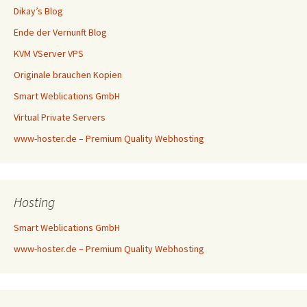
Dikay’s Blog
Ende der Vernunft Blog
KVM VServer VPS
Originale brauchen Kopien
Smart Weblications GmbH
Virtual Private Servers
www-hoster.de – Premium Quality Webhosting
Hosting
Smart Weblications GmbH
www-hoster.de – Premium Quality Webhosting