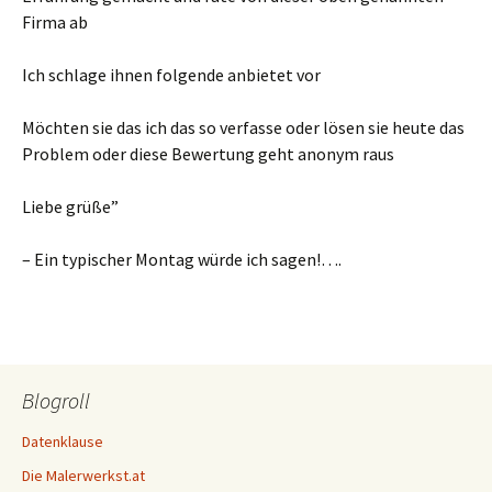
Firma ab
Ich schlage ihnen folgende anbietet vor
Möchten sie das ich das so verfasse oder lösen sie heute das
Problem oder diese Bewertung geht anonym raus
Liebe grüße”
– Ein typischer Montag würde ich sagen!….
Blogroll
Datenklause
Die Malerwerkst.at