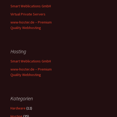
Smart Weblications GmbH
Virtual Private Servers
www-hoster.de – Premium
Quality Webhosting
Hosting
Smart Weblications GmbH
www-hoster.de – Premium
Quality Webhosting
Kategorien
Hardware
(12)
Hosting
(35)