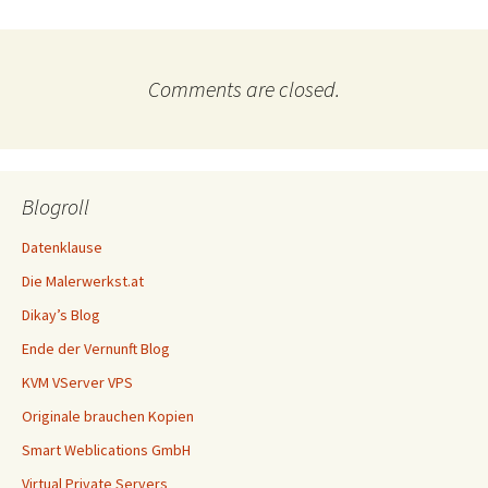
Comments are closed.
Blogroll
Datenklause
Die Malerwerkst.at
Dikay’s Blog
Ende der Vernunft Blog
KVM VServer VPS
Originale brauchen Kopien
Smart Weblications GmbH
Virtual Private Servers