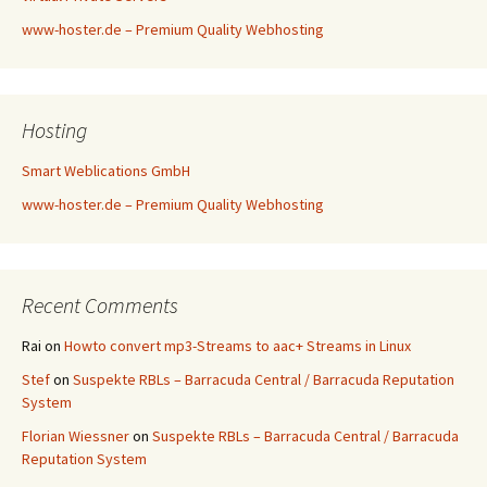
www-hoster.de – Premium Quality Webhosting
Hosting
Smart Weblications GmbH
www-hoster.de – Premium Quality Webhosting
Recent Comments
Rai
on
Howto convert mp3-Streams to aac+ Streams in Linux
Stef
on
Suspekte RBLs – Barracuda Central / Barracuda Reputation
System
Florian Wiessner
on
Suspekte RBLs – Barracuda Central / Barracuda
Reputation System