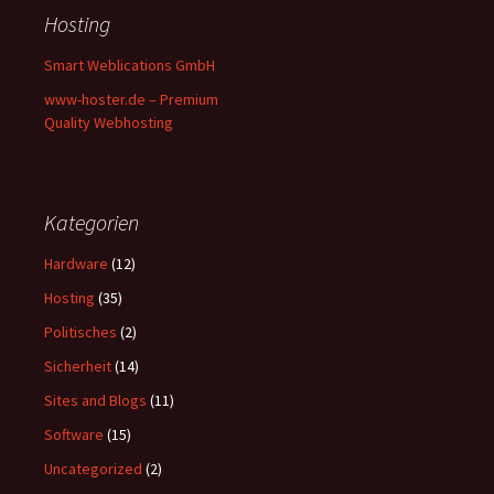
Hosting
Smart Weblications GmbH
www-hoster.de – Premium
Quality Webhosting
Kategorien
Hardware
(12)
Hosting
(35)
Politisches
(2)
Sicherheit
(14)
Sites and Blogs
(11)
Software
(15)
Uncategorized
(2)