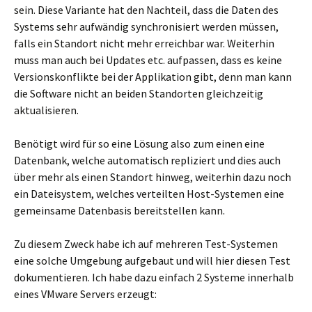
sein. Diese Variante hat den Nachteil, dass die Daten des
Systems sehr aufwändig synchronisiert werden müssen,
falls ein Standort nicht mehr erreichbar war. Weiterhin
muss man auch bei Updates etc. aufpassen, dass es keine
Versionskonflikte bei der Applikation gibt, denn man kann
die Software nicht an beiden Standorten gleichzeitig
aktualisieren.
Benötigt wird für so eine Lösung also zum einen eine
Datenbank, welche automatisch repliziert und dies auch
über mehr als einen Standort hinweg, weiterhin dazu noch
ein Dateisystem, welches verteilten Host-Systemen eine
gemeinsame Datenbasis bereitstellen kann.
Zu diesem Zweck habe ich auf mehreren Test-Systemen
eine solche Umgebung aufgebaut und will hier diesen Test
dokumentieren. Ich habe dazu einfach 2 Systeme innerhalb
eines VMware Servers erzeugt: