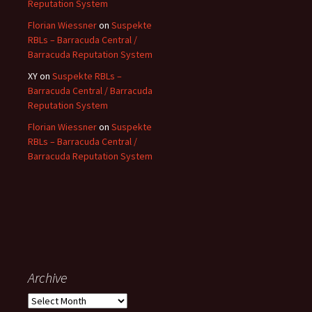
Reputation System
Florian Wiessner
on
Suspekte
RBLs – Barracuda Central /
Barracuda Reputation System
XY
on
Suspekte RBLs –
Barracuda Central / Barracuda
Reputation System
Florian Wiessner
on
Suspekte
RBLs – Barracuda Central /
Barracuda Reputation System
Archive
Archive