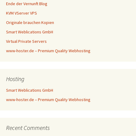
Ende der Vernunft Blog
KVM VServer VPS
Originale brauchen Kopien
Smart Weblications GmbH
Virtual Private Servers
www-hoster.de – Premium Quality Webhosting
Hosting
Smart Weblications GmbH
www-hoster.de – Premium Quality Webhosting
Recent Comments