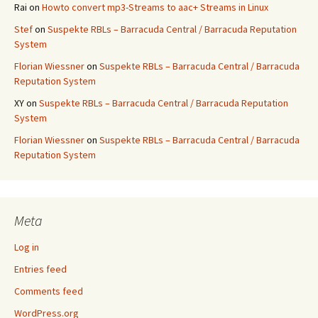
Rai
on
Howto convert mp3-Streams to aac+ Streams in Linux
Stef
on
Suspekte RBLs – Barracuda Central / Barracuda Reputation
System
Florian Wiessner
on
Suspekte RBLs – Barracuda Central / Barracuda
Reputation System
XY
on
Suspekte RBLs – Barracuda Central / Barracuda Reputation
System
Florian Wiessner
on
Suspekte RBLs – Barracuda Central / Barracuda
Reputation System
Meta
Log in
Entries feed
Comments feed
WordPress.org