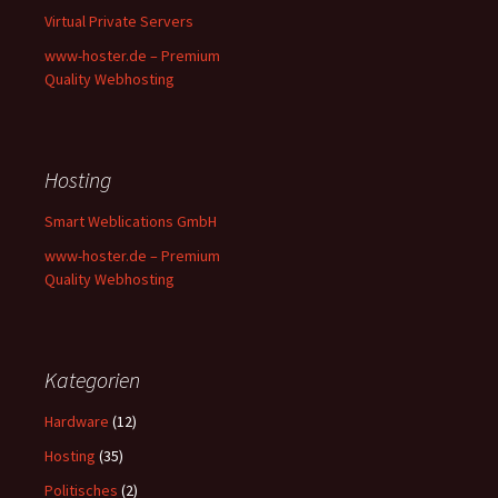
Virtual Private Servers
www-hoster.de – Premium
Quality Webhosting
Hosting
Smart Weblications GmbH
www-hoster.de – Premium
Quality Webhosting
Kategorien
Hardware
(12)
Hosting
(35)
Politisches
(2)