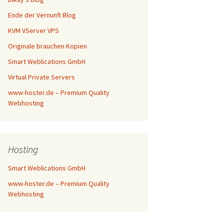
Ende der Vernunft Blog
KVM VServer VPS
Originale brauchen Kopien
Smart Weblications GmbH
Virtual Private Servers
www-hoster.de – Premium Quality
Webhosting
Hosting
Smart Weblications GmbH
www-hoster.de – Premium Quality
Webhosting