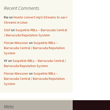
Recent Comments
Rai
on
Howto convert mp3-Streams to aac+
Streams in Linux
Stef
on
Suspekte RBLs – Barracuda Central
/ Barracuda Reputation System
Florian Wiessner
on
Suspekte RBLs –
Barracuda Central / Barracuda Reputation
System
XY
on
Suspekte RBLs – Barracuda Central /
Barracuda Reputation System
Florian Wiessner
on
Suspekte RBLs –
Barracuda Central / Barracuda Reputation
System
Meta