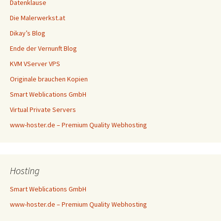
Datenklause
Die Malerwerkst.at
Dikay’s Blog
Ende der Vernunft Blog
KVM VServer VPS
Originale brauchen Kopien
Smart Weblications GmbH
Virtual Private Servers
www-hoster.de – Premium Quality Webhosting
Hosting
Smart Weblications GmbH
www-hoster.de – Premium Quality Webhosting