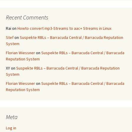
Recent Comments
Rai
on
Howto convert mp3-Streams to aac+ Streams in Linux
Stef
on
Suspekte RBLs – Barracuda Central / Barracuda Reputation
System
Florian Wiessner
on
Suspekte RBLs – Barracuda Central / Barracuda
Reputation System
XY
on
Suspekte RBLs – Barracuda Central / Barracuda Reputation
System
Florian Wiessner
on
Suspekte RBLs – Barracuda Central / Barracuda
Reputation System
Meta
Log in