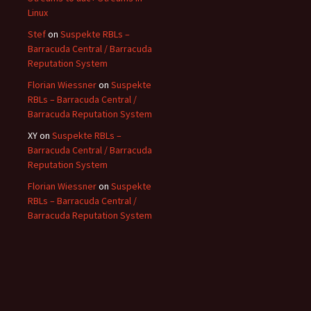
Linux
Stef
on
Suspekte RBLs –
Barracuda Central / Barracuda
Reputation System
Florian Wiessner
on
Suspekte
RBLs – Barracuda Central /
Barracuda Reputation System
XY
on
Suspekte RBLs –
Barracuda Central / Barracuda
Reputation System
Florian Wiessner
on
Suspekte
RBLs – Barracuda Central /
Barracuda Reputation System