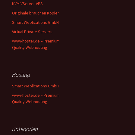
KVM VServer VPS
Originale brauchen Kopien
Smart Weblications GmbH
Virtual Private Servers
www-hoster.de – Premium
Quality Webhosting
Hosting
Smart Weblications GmbH
www-hoster.de – Premium
Quality Webhosting
Kategorien