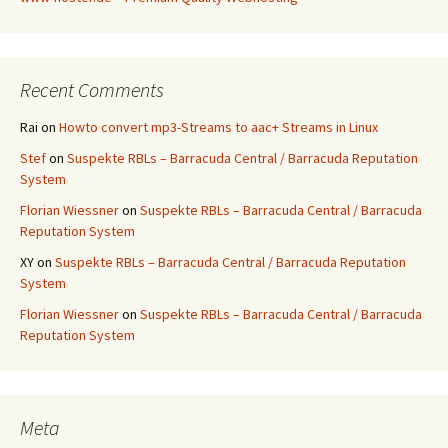
Recent Comments
Rai
on
Howto convert mp3-Streams to aac+ Streams in Linux
Stef
on
Suspekte RBLs – Barracuda Central / Barracuda Reputation
System
Florian Wiessner
on
Suspekte RBLs – Barracuda Central / Barracuda
Reputation System
XY
on
Suspekte RBLs – Barracuda Central / Barracuda Reputation
System
Florian Wiessner
on
Suspekte RBLs – Barracuda Central / Barracuda
Reputation System
Meta