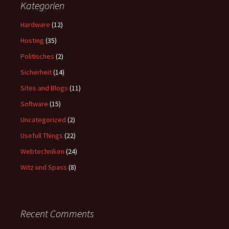
Kategorien
Hardware
(12)
Hosting
(35)
Politisches
(2)
Sicherheit
(14)
Sites and Blogs
(11)
Software
(15)
Uncategorized
(2)
Usefull Things
(22)
Webtechniken
(24)
Witz und Spass
(8)
Recent Comments