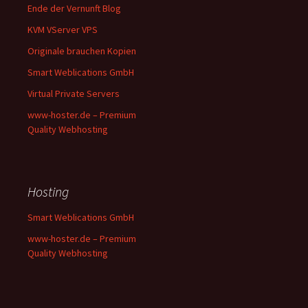
Ende der Vernunft Blog
KVM VServer VPS
Originale brauchen Kopien
Smart Weblications GmbH
Virtual Private Servers
www-hoster.de – Premium
Quality Webhosting
Hosting
Smart Weblications GmbH
www-hoster.de – Premium
Quality Webhosting