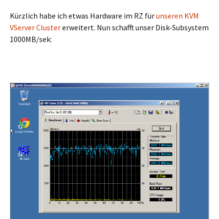
Kürzlich habe ich etwas Hardware im RZ für
unseren KVM
VServer Cluster
erweitert. Nun schafft unser Disk-Subsystem
1000MB/sek: