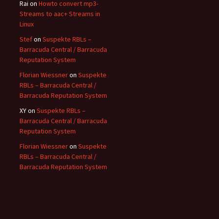
Rai
on
Howto convert mp3-
Streams to aac+ Streams in
Linux
Stef
on
Suspekte RBLs –
Barracuda Central / Barracuda
Reputation System
Florian Wiessner
on
Suspekte
RBLs – Barracuda Central /
Barracuda Reputation System
XY
on
Suspekte RBLs –
Barracuda Central / Barracuda
Reputation System
Florian Wiessner
on
Suspekte
RBLs – Barracuda Central /
Barracuda Reputation System