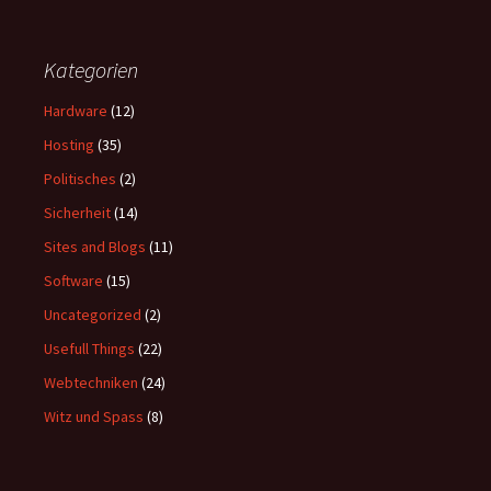
Kategorien
Hardware
(12)
Hosting
(35)
Politisches
(2)
Sicherheit
(14)
Sites and Blogs
(11)
Software
(15)
Uncategorized
(2)
Usefull Things
(22)
Webtechniken
(24)
Witz und Spass
(8)