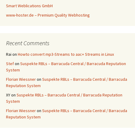
Smart Weblications GmbH
www-hoster.de – Premium Quality Webhosting
Recent Comments
Rai
on
Howto convert mp3-Streams to aac+ Streams in Linux
Stef
on
Suspekte RBLs – Barracuda Central / Barracuda Reputation
System
Florian Wiessner
on
Suspekte RBLs – Barracuda Central / Barracuda
Reputation System
XY
on
Suspekte RBLs – Barracuda Central / Barracuda Reputation
System
Florian Wiessner
on
Suspekte RBLs – Barracuda Central / Barracuda
Reputation System