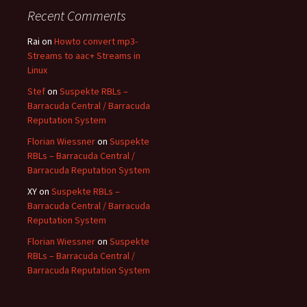
Recent Comments
Rai
on
Howto convert mp3-
Streams to aac+ Streams in
Linux
Stef
on
Suspekte RBLs –
Barracuda Central / Barracuda
Reputation System
Florian Wiessner
on
Suspekte
RBLs – Barracuda Central /
Barracuda Reputation System
XY
on
Suspekte RBLs –
Barracuda Central / Barracuda
Reputation System
Florian Wiessner
on
Suspekte
RBLs – Barracuda Central /
Barracuda Reputation System