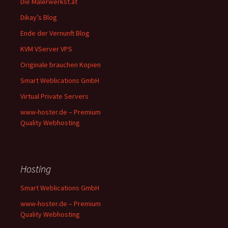
Die Malerwerkst.at
Dikay’s Blog
Ende der Vernunft Blog
KVM VServer VPS
Originale brauchen Kopien
Smart Weblications GmbH
Virtual Private Servers
www-hoster.de – Premium
Quality Webhosting
Hosting
Smart Weblications GmbH
www-hoster.de – Premium
Quality Webhosting