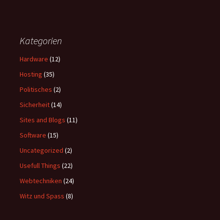
Kategorien
Hardware
(12)
Hosting
(35)
Politisches
(2)
Sicherheit
(14)
Sites and Blogs
(11)
Software
(15)
Uncategorized
(2)
Usefull Things
(22)
Webtechniken
(24)
Witz und Spass
(8)