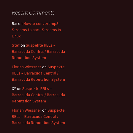
Recent Comments
Rai
on
Howto convert mp3-
Streams to aac+ Streams in
Linux
Stef
on
Suspekte RBLs –
Barracuda Central / Barracuda
Reputation System
Florian Wiessner
on
Suspekte
RBLs – Barracuda Central /
Barracuda Reputation System
XY
on
Suspekte RBLs –
Barracuda Central / Barracuda
Reputation System
Florian Wiessner
on
Suspekte
RBLs – Barracuda Central /
Barracuda Reputation System