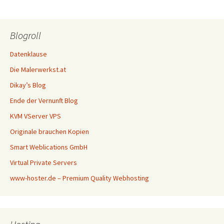
Blogroll
Datenklause
Die Malerwerkst.at
Dikay’s Blog
Ende der Vernunft Blog
KVM VServer VPS
Originale brauchen Kopien
Smart Weblications GmbH
Virtual Private Servers
www-hoster.de – Premium Quality Webhosting