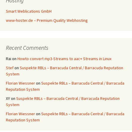
Hosting
Smart Weblications GmbH
www-hoster.de – Premium Quality Webhosting
Recent Comments
Rai
on
Howto convert mp3-Streams to aac+ Streams in Linux
Stef
on
Suspekte RBLs – Barracuda Central / Barracuda Reputation
System
Florian Wiessner
on
Suspekte RBLs – Barracuda Central / Barracuda
Reputation System
XY
on
Suspekte RBLs – Barracuda Central / Barracuda Reputation
System
Florian Wiessner
on
Suspekte RBLs – Barracuda Central / Barracuda
Reputation System