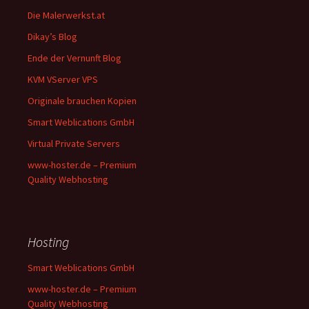
Die Malerwerkst.at
Dikay’s Blog
Ende der Vernunft Blog
KVM VServer VPS
Originale brauchen Kopien
Smart Weblications GmbH
Virtual Private Servers
www-hoster.de – Premium
Quality Webhosting
Hosting
Smart Weblications GmbH
www-hoster.de – Premium
Quality Webhosting