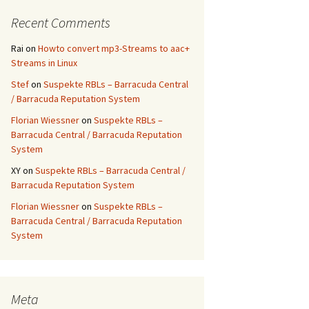
Recent Comments
Rai
on
Howto convert mp3-Streams to aac+
Streams in Linux
Stef
on
Suspekte RBLs – Barracuda Central
/ Barracuda Reputation System
Florian Wiessner
on
Suspekte RBLs –
Barracuda Central / Barracuda Reputation
System
XY
on
Suspekte RBLs – Barracuda Central /
Barracuda Reputation System
Florian Wiessner
on
Suspekte RBLs –
Barracuda Central / Barracuda Reputation
System
Meta