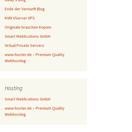
Ende der Vernunft Blog
KVM VServer VPS
Originale brauchen Kopien
Smart Weblications GmbH
Virtual Private Servers
www-hoster.de – Premium Quality
Webhosting
Hosting
Smart Weblications GmbH
www-hoster.de – Premium Quality
Webhosting