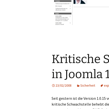
Kritische 
in Joomla 
23/02/2008
Sicherheit
exp
Seit gestern ist die Version 1.0.15
kritische Schwachstelle behebt die 