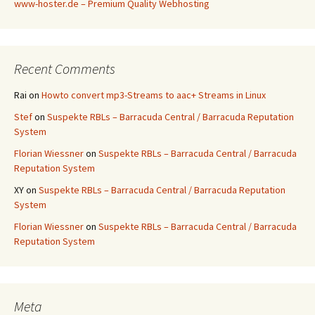
www-hoster.de – Premium Quality Webhosting
Recent Comments
Rai
on
Howto convert mp3-Streams to aac+ Streams in Linux
Stef
on
Suspekte RBLs – Barracuda Central / Barracuda Reputation
System
Florian Wiessner
on
Suspekte RBLs – Barracuda Central / Barracuda
Reputation System
XY
on
Suspekte RBLs – Barracuda Central / Barracuda Reputation
System
Florian Wiessner
on
Suspekte RBLs – Barracuda Central / Barracuda
Reputation System
Meta