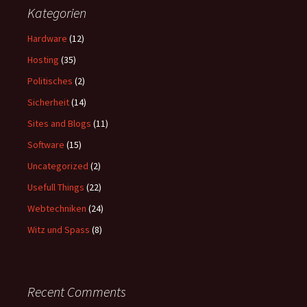
Kategorien
Hardware
(12)
Hosting
(35)
Politisches
(2)
Sicherheit
(14)
Sites and Blogs
(11)
Software
(15)
Uncategorized
(2)
Usefull Things
(22)
Webtechniken
(24)
Witz und Spass
(8)
Recent Comments