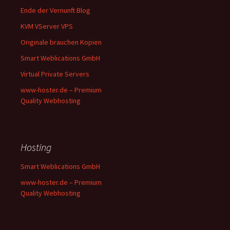
Ende der Vernunft Blog
KVM VServer VPS
Originale brauchen Kopien
Smart Weblications GmbH
Virtual Private Servers
www-hoster.de – Premium
Quality Webhosting
Hosting
Smart Weblications GmbH
www-hoster.de – Premium
Quality Webhosting