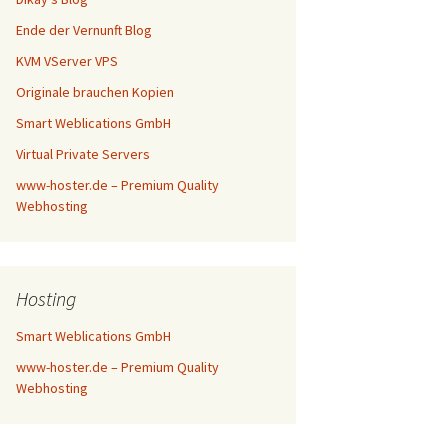
Ende der Vernunft Blog
KVM VServer VPS
Originale brauchen Kopien
Smart Weblications GmbH
Virtual Private Servers
www-hoster.de – Premium Quality
Webhosting
Hosting
Smart Weblications GmbH
www-hoster.de – Premium Quality
Webhosting