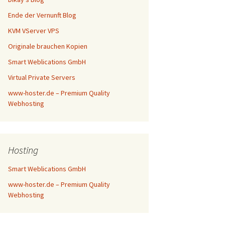
Ende der Vernunft Blog
KVM VServer VPS
Originale brauchen Kopien
Smart Weblications GmbH
Virtual Private Servers
www-hoster.de – Premium Quality
Webhosting
Hosting
Smart Weblications GmbH
www-hoster.de – Premium Quality
Webhosting