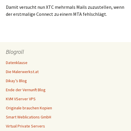
Damit versucht nun XTC mehrmals Mails zuzustellen, wenn
der erstmalige Connect zu einem MTA fehlschlägt.
Blogroll
Datenklause
Die Malerwerkst.at
Dikay’s Blog
Ende der Vernunft Blog
KVM VServer VPS
Originale brauchen Kopien
Smart Weblications GmbH
Virtual Private Servers