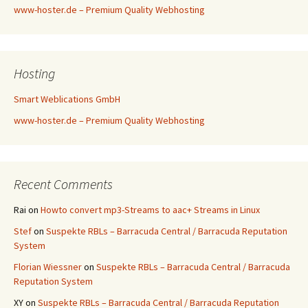
www-hoster.de – Premium Quality Webhosting
Hosting
Smart Weblications GmbH
www-hoster.de – Premium Quality Webhosting
Recent Comments
Rai
on
Howto convert mp3-Streams to aac+ Streams in Linux
Stef
on
Suspekte RBLs – Barracuda Central / Barracuda Reputation
System
Florian Wiessner
on
Suspekte RBLs – Barracuda Central / Barracuda
Reputation System
XY
on
Suspekte RBLs – Barracuda Central / Barracuda Reputation