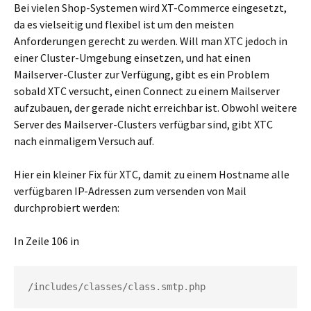
Bei vielen Shop-Systemen wird XT-Commerce eingesetzt,
da es vielseitig und flexibel ist um den meisten
Anforderungen gerecht zu werden. Will man XTC jedoch in
einer Cluster-Umgebung einsetzen, und hat einen
Mailserver-Cluster zur Verfügung, gibt es ein Problem
sobald XTC versucht, einen Connect zu einem Mailserver
aufzubauen, der gerade nicht erreichbar ist. Obwohl weitere
Server des Mailserver-Clusters verfügbar sind, gibt XTC
nach einmaligem Versuch auf.
Hier ein kleiner Fix für XTC, damit zu einem Hostname alle
verfügbaren IP-Adressen zum versenden von Mail
durchprobiert werden:
In Zeile 106 in
/includes/classes/class.smtp.php