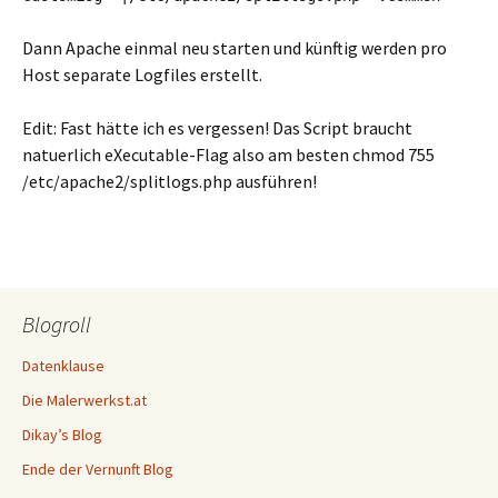
Dann Apache einmal neu starten und künftig werden pro
Host separate Logfiles erstellt.
Edit: Fast hätte ich es vergessen! Das Script braucht
natuerlich eXecutable-Flag also am besten chmod 755
/etc/apache2/splitlogs.php ausführen!
Blogroll
Datenklause
Die Malerwerkst.at
Dikay’s Blog
Ende der Vernunft Blog