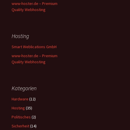
www-hoster.de – Premium
Quality Webhosting
Hosting
Smart Weblications GmbH
www-hoster.de – Premium
Quality Webhosting
Kategorien
Hardware
(12)
Hosting
(35)
Politisches
(2)
Sicherheit
(14)