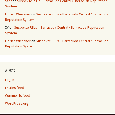
Stef
on
Suspekte RBLs – Barracuda Central / Barracuda Reputation
System
Florian Wiessner
on
Suspekte RBLs – Barracuda Central / Barracuda
Reputation System
XY
on
Suspekte RBLs – Barracuda Central / Barracuda Reputation
System
Florian Wiessner
on
Suspekte RBLs – Barracuda Central / Barracuda
Reputation System
Meta
Log in
Entries feed
Comments feed
WordPress.org