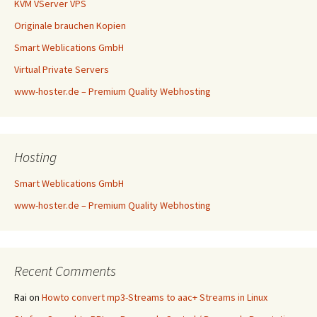
KVM VServer VPS
Originale brauchen Kopien
Smart Weblications GmbH
Virtual Private Servers
www-hoster.de – Premium Quality Webhosting
Hosting
Smart Weblications GmbH
www-hoster.de – Premium Quality Webhosting
Recent Comments
Rai
on
Howto convert mp3-Streams to aac+ Streams in Linux