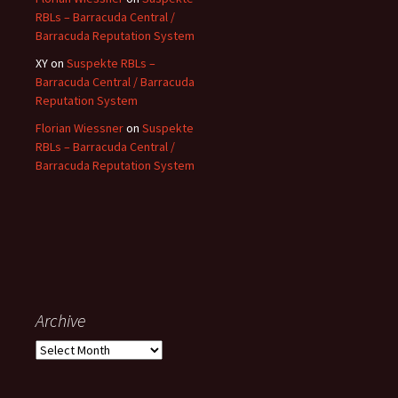
RBLs – Barracuda Central /
Barracuda Reputation System
XY
on
Suspekte RBLs –
Barracuda Central / Barracuda
Reputation System
Florian Wiessner
on
Suspekte
RBLs – Barracuda Central /
Barracuda Reputation System
Archive
Archive