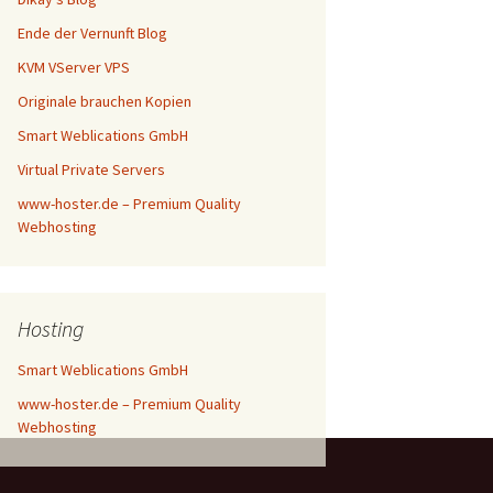
Ende der Vernunft Blog
KVM VServer VPS
Originale brauchen Kopien
Smart Weblications GmbH
Virtual Private Servers
www-hoster.de – Premium Quality
Webhosting
Hosting
Smart Weblications GmbH
www-hoster.de – Premium Quality
Webhosting