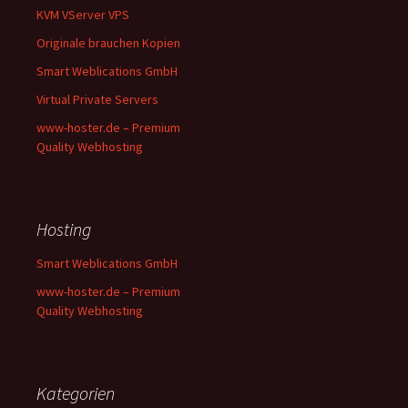
KVM VServer VPS
Originale brauchen Kopien
Smart Weblications GmbH
Virtual Private Servers
www-hoster.de – Premium
Quality Webhosting
Hosting
Smart Weblications GmbH
www-hoster.de – Premium
Quality Webhosting
Kategorien