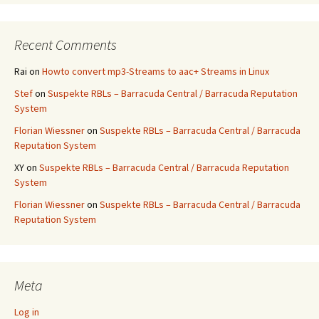
Recent Comments
Rai
on
Howto convert mp3-Streams to aac+ Streams in Linux
Stef
on
Suspekte RBLs – Barracuda Central / Barracuda Reputation
System
Florian Wiessner
on
Suspekte RBLs – Barracuda Central / Barracuda
Reputation System
XY
on
Suspekte RBLs – Barracuda Central / Barracuda Reputation
System
Florian Wiessner
on
Suspekte RBLs – Barracuda Central / Barracuda
Reputation System
Meta
Log in