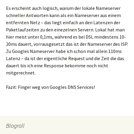
Es erscheint auch logisch, warum der lokale Nameserver
schneller Antworten kann als ein Nameserver aus einem
entfernten Netz – das liegt einfach an den Latenzen der
Paketlaufzeiten zu den einezelnen Servern. Lokal hat man
hier meist unter 0,1ms, während es bei DSL mindestens 10-
20ms dauert, vorrausgesetzt das ist der Nameserver des ISP.
Zu Googles Nameserver habe ich schon mal allein 110ms
Latenz – da ist der eigentliche Request und die Zeit die das
dauert bis ich eine Response bekomme noch nicht
mitgerechnet.
Fazit: Finger weg von Googles DNS Services!
Blogroll