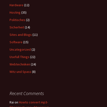
Hardware
(12)
Hosting
(35)
Politisches
(2)
Sicherheit
(14)
Sites and Blogs
(11)
Software
(15)
Uncategorized
(2)
Usefull Things
(22)
Webtechniken
(24)
Witz und Spass
(8)
Recent Comments
Rai
on
Howto convert mp3-