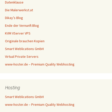
Datenklause
Die Malerwerkst.at
Dikay’s Blog
Ende der Vernunft Blog
KVM VServer VPS
Originale brauchen Kopien
Smart Weblications GmbH
Virtual Private Servers
www-hoster.de – Premium Quality Webhosting
Hosting
Smart Weblications GmbH
www-hoster.de – Premium Quality Webhosting