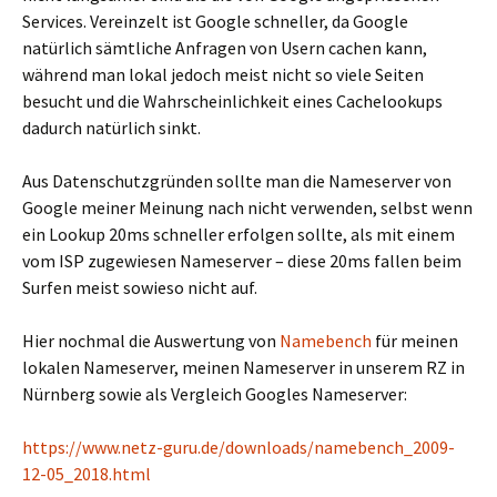
Services. Vereinzelt ist Google schneller, da Google
natürlich sämtliche Anfragen von Usern cachen kann,
während man lokal jedoch meist nicht so viele Seiten
besucht und die Wahrscheinlichkeit eines Cachelookups
dadurch natürlich sinkt.
Aus Datenschutzgründen sollte man die Nameserver von
Google meiner Meinung nach nicht verwenden, selbst wenn
ein Lookup 20ms schneller erfolgen sollte, als mit einem
vom ISP zugewiesen Nameserver – diese 20ms fallen beim
Surfen meist sowieso nicht auf.
Hier nochmal die Auswertung von
Namebench
für meinen
lokalen Nameserver, meinen Nameserver in unserem RZ in
Nürnberg sowie als Vergleich Googles Nameserver:
https://www.netz-guru.de/downloads/namebench_2009-
12-05_2018.html