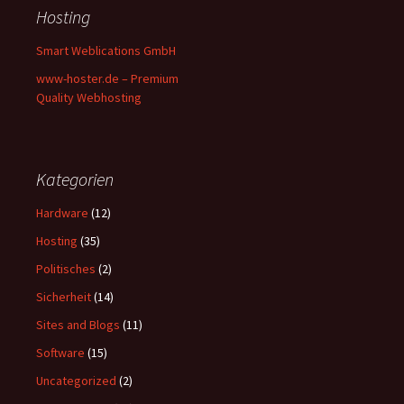
Hosting
Smart Weblications GmbH
www-hoster.de – Premium
Quality Webhosting
Kategorien
Hardware
(12)
Hosting
(35)
Politisches
(2)
Sicherheit
(14)
Sites and Blogs
(11)
Software
(15)
Uncategorized
(2)