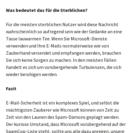
Was bedeutet das für die Sterblichen?
Für die meisten sterblichen Nutzer wird diese Nachricht
wahrscheinlich so aufregend sein wie der Gedanke an eine
Tasse lauwarmen Tee. Wenn Sie Microsoft-Dienste
verwenden und Ihre E-Mails normalerweise wie von
Zauberhand versendet und empfangen werden, brauchen
Sie sich keine Sorgen zu machen. In den meisten Fällen
handelt es sich um vorübergehende Turbulenzen, die sich
wieder beruhigen werden.
Fazit
E-Mail-Sicherheit ist ein komplexes Spiel, und selbst die
mächtigsten Zauberer wie Microsoft können von Zeit zu
Zeit von den Launen des Spam-Dämons geplagt werden.
Der kuriose Umstand, dass Microsoft vorübergehend auf der
SpamCop-Liste steht, sollte uns alle dazu anregen, unsere