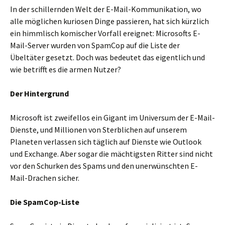
In der schillernden Welt der E-Mail-Kommunikation, wo
alle möglichen kuriosen Dinge passieren, hat sich kürzlich
ein himmlisch komischer Vorfall ereignet: Microsofts E-
Mail-Server wurden von SpamCop auf die Liste der
Übeltäter gesetzt. Doch was bedeutet das eigentlich und
wie betrifft es die armen Nutzer?
Der Hintergrund
Microsoft ist zweifellos ein Gigant im Universum der E-Mail-
Dienste, und Millionen von Sterblichen auf unserem
Planeten verlassen sich täglich auf Dienste wie Outlook
und Exchange. Aber sogar die mächtigsten Ritter sind nicht
vor den Schurken des Spams und den unerwünschten E-
Mail-Drachen sicher.
Die SpamCop-Liste