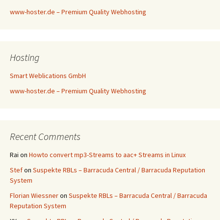
www-hoster.de – Premium Quality Webhosting
Hosting
Smart Weblications GmbH
www-hoster.de – Premium Quality Webhosting
Recent Comments
Rai
on
Howto convert mp3-Streams to aac+ Streams in Linux
Stef
on
Suspekte RBLs – Barracuda Central / Barracuda Reputation
System
Florian Wiessner
on
Suspekte RBLs – Barracuda Central / Barracuda
Reputation System