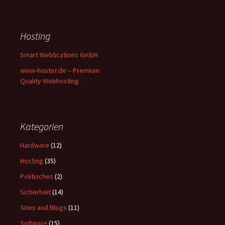
Hosting
Smart Weblications GmbH
www-hoster.de – Premium
Quality Webhosting
Kategorien
Hardware
(12)
Hosting
(35)
Politisches
(2)
Sicherheit
(14)
Sites and Blogs
(11)
Software
(15)