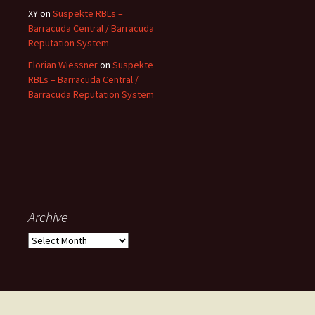
XY
on
Suspekte RBLs –
Barracuda Central / Barracuda
Reputation System
Florian Wiessner
on
Suspekte
RBLs – Barracuda Central /
Barracuda Reputation System
Archive
Archive