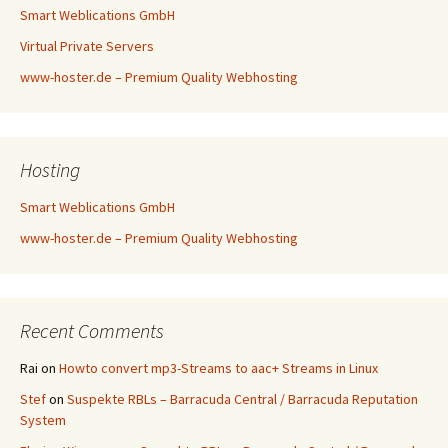
Smart Weblications GmbH
Virtual Private Servers
www-hoster.de – Premium Quality Webhosting
Hosting
Smart Weblications GmbH
www-hoster.de – Premium Quality Webhosting
Recent Comments
Rai
on
Howto convert mp3-Streams to aac+ Streams in Linux
Stef
on
Suspekte RBLs – Barracuda Central / Barracuda Reputation
System