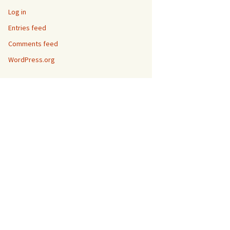
Log in
Entries feed
Comments feed
WordPress.org