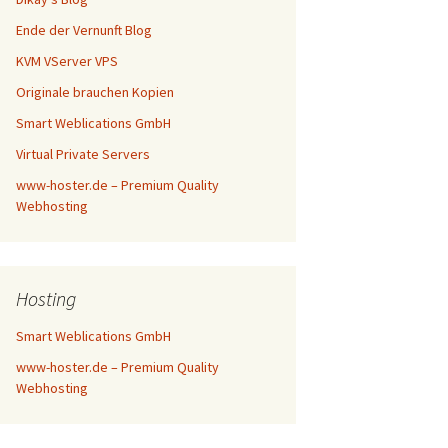
Ende der Vernunft Blog
KVM VServer VPS
Originale brauchen Kopien
Smart Weblications GmbH
Virtual Private Servers
www-hoster.de – Premium Quality
Webhosting
Hosting
Smart Weblications GmbH
www-hoster.de – Premium Quality
Webhosting