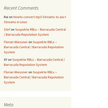
Recent Comments
Rai
on
Howto convert mp3-Streams to aac+
Streams in Linux
Stef
on
Suspekte RBLs – Barracuda Central
/ Barracuda Reputation System
Florian Wiessner
on
Suspekte RBLs –
Barracuda Central / Barracuda Reputation
System
XY
on
Suspekte RBLs – Barracuda Central /
Barracuda Reputation System
Florian Wiessner
on
Suspekte RBLs –
Barracuda Central / Barracuda Reputation
System
Meta