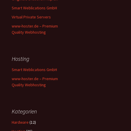
Smart Weblications GmbH
Virtual Private Servers
www-hoster.de – Premium
Quality Webhosting
Hosting
Smart Weblications GmbH
www-hoster.de – Premium
Quality Webhosting
Kategorien
Hardware
(12)