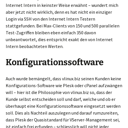
Internet Intern in keinster Weise erwähnt – wundert mich
aber jetzt nicht wirklich, denn es hat nicht ein einziger
Login via SSH von den Internet Intern Testern
stattgefunden. Bei Max-Clients von 150 und 500 parallelen
Test-Zugriffen bleiben eben einfach 350 davon
unbeantwortet, dies entspricht exakt den von Internet
Intern beobachteten Werten.
Konfigurationssoftware
Auch wurde bemängelt, dass vlinux.biz seinen Kunden keine
Konfigurations-Software wie Plesk oder cPanel aufzwängen
will – hier ist die Philosophie von vlinux.biz so, dass der
Kunde selbst entscheiden soll und darf, welche und ob er
überhaupt eine Konfigurationssoftware eingesetzt werden
soll. Dies als Nachteil auszulegen und darauf rumzureiten,
dass Plesk der Quasistandard für VServer-Management sei,
ist einfach frei erfunden – schliesslich will nicht jeder