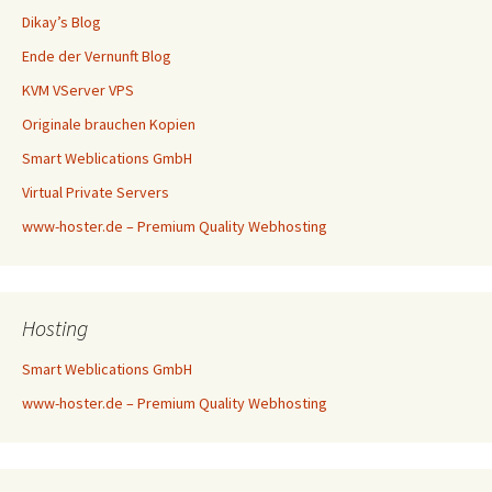
Dikay’s Blog
Ende der Vernunft Blog
KVM VServer VPS
Originale brauchen Kopien
Smart Weblications GmbH
Virtual Private Servers
www-hoster.de – Premium Quality Webhosting
Hosting
Smart Weblications GmbH
www-hoster.de – Premium Quality Webhosting