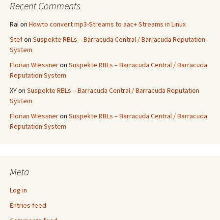
Recent Comments
Rai
on
Howto convert mp3-Streams to aac+ Streams in Linux
Stef
on
Suspekte RBLs – Barracuda Central / Barracuda Reputation
System
Florian Wiessner
on
Suspekte RBLs – Barracuda Central / Barracuda
Reputation System
XY
on
Suspekte RBLs – Barracuda Central / Barracuda Reputation
System
Florian Wiessner
on
Suspekte RBLs – Barracuda Central / Barracuda
Reputation System
Meta
Log in
Entries feed