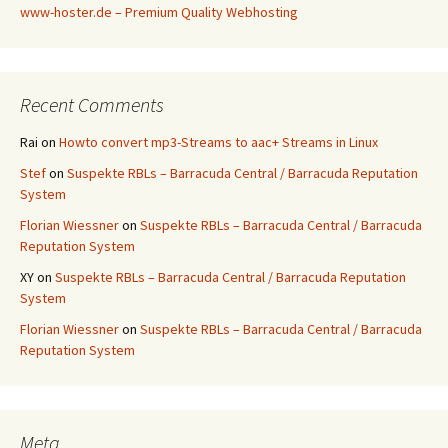
www-hoster.de – Premium Quality Webhosting
Recent Comments
Rai
on
Howto convert mp3-Streams to aac+ Streams in Linux
Stef
on
Suspekte RBLs – Barracuda Central / Barracuda Reputation
System
Florian Wiessner
on
Suspekte RBLs – Barracuda Central / Barracuda
Reputation System
XY
on
Suspekte RBLs – Barracuda Central / Barracuda Reputation
System
Florian Wiessner
on
Suspekte RBLs – Barracuda Central / Barracuda
Reputation System
Meta