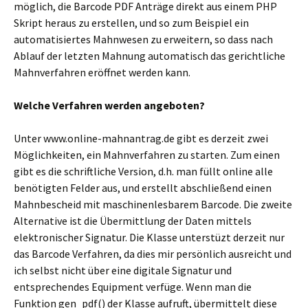
möglich, die Barcode PDF Anträge direkt aus einem PHP
Skript heraus zu erstellen, und so zum Beispiel ein
automatisiertes Mahnwesen zu erweitern, so dass nach
Ablauf der letzten Mahnung automatisch das gerichtliche
Mahnverfahren eröffnet werden kann.
Welche Verfahren werden angeboten?
Unter www.online-mahnantrag.de gibt es derzeit zwei
Möglichkeiten, ein Mahnverfahren zu starten. Zum einen
gibt es die schriftliche Version, d.h. man füllt online alle
benötigten Felder aus, und erstellt abschließend einen
Mahnbescheid mit maschinenlesbarem Barcode. Die zweite
Alternative ist die Übermittlung der Daten mittels
elektronischer Signatur. Die Klasse unterstüzt derzeit nur
das Barcode Verfahren, da dies mir persönlich ausreicht und
ich selbst nicht über eine digitale Signatur und
entsprechendes Equipment verfüge. Wenn man die
Funktion gen_pdf() der Klasse aufruft, übermittelt diese