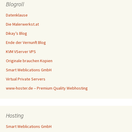
Blogroll
Datenklause
Die Malerwerkst.at
Dikay’s Blog
Ende der Vernunft Blog
KVM VServer VPS
Originale brauchen Kopien
Smart Weblications GmbH
Virtual Private Servers
www-hoster.de – Premium Quality Webhosting
Hosting
Smart Weblications GmbH