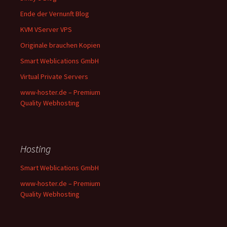
Ende der Vernunft Blog
KVM VServer VPS
Originale brauchen Kopien
Smart Weblications GmbH
Virtual Private Servers
www-hoster.de – Premium
Quality Webhosting
Hosting
Smart Weblications GmbH
www-hoster.de – Premium
Quality Webhosting