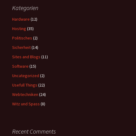
Kategorien
Hardware
(12)
Hosting
(35)
Politisches
(2)
Sicherheit
(14)
Sites and Blogs
(11)
Software
(15)
Uncategorized
(2)
Usefull Things
(22)
Webtechniken
(24)
Witz und Spass
(8)
Recent Comments